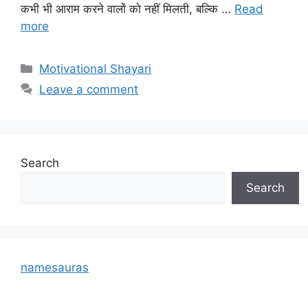
कभी भी आराम करने वालों को नहीं मिलती, बल्कि …
Read
more
Categories
Motivational Shayari
Leave a comment
Search
Search
namesauras