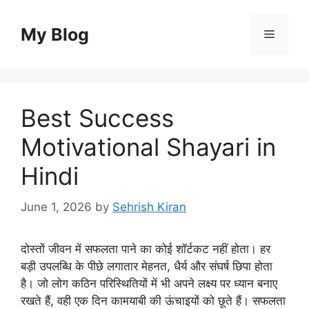
Skip
to
My Blog
Menu
content
Best Success
Motivational Shayari in
Hindi
June 1, 2026
by
Sehrish Kiran
दोस्तों जीवन में सफलता पाने का कोई शॉर्टकट नहीं होता। हर
बड़ी उपलब्धि के पीछे लगातार मेहनत, धैर्य और संघर्ष छिपा होता
है। जो लोग कठिन परिस्थितियों में भी अपने लक्ष्य पर ध्यान बनाए
रखते हैं, वही एक दिन कामयाबी की ऊंचाइयों को छूते हैं। सफलता